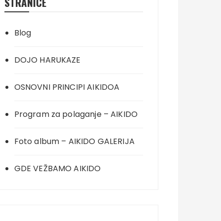
STRANICE
Blog
DOJO HARUKAZE
OSNOVNI PRINCIPI AIKIDOA
Program za polaganje – AIKIDO
Foto album – AIKIDO GALERIJA
GDE VEŽBAMO AIKIDO