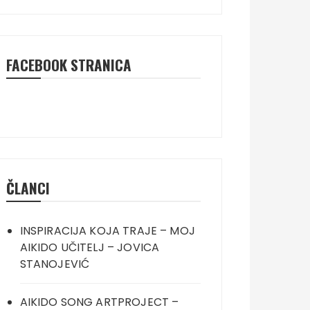
FACEBOOK STRANICA
ČLANCI
INSPIRACIJA KOJA TRAJE – MOJ
AIKIDO UČITELJ – JOVICA
STANOJEVIĆ
AIKIDO SONG ARTPROJECT –