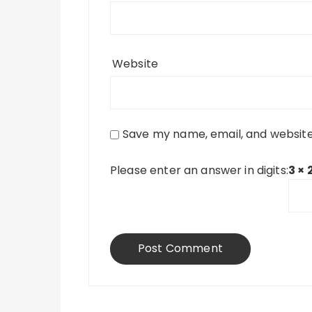
Website
Save my name, email, and website 
Please enter an answer in digits:
3 × 