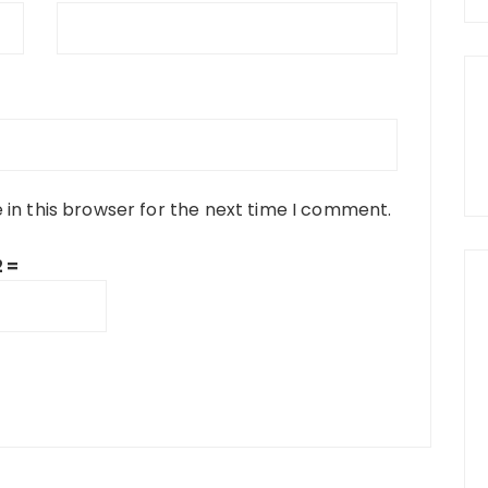
in this browser for the next time I comment.
2 =