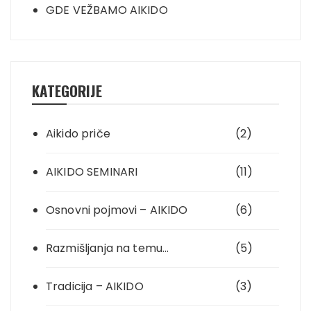
GDE VEŽBAMO AIKIDO
KATEGORIJE
Aikido priče
(2)
AIKIDO SEMINARI
(11)
Osnovni pojmovi – AIKIDO
(6)
Razmišljanja na temu…
(5)
Tradicija – AIKIDO
(3)