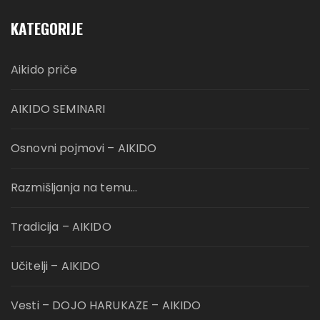
KATEGORIJE
Aikido priče
AIKIDO SEMINARI
Osnovni pojmovi – AIKIDO
Razmišljanja na temu…
Tradicija – AIKIDO
Učitelji – AIKIDO
Vesti – DOJO HARUKAZE – AIKIDO