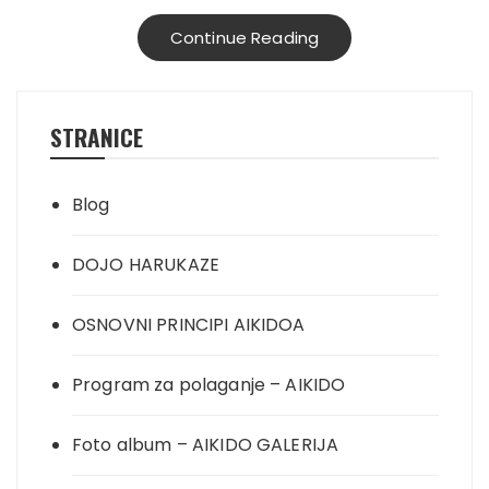
Continue Reading
STRANICE
Blog
DOJO HARUKAZE
OSNOVNI PRINCIPI AIKIDOA
Program za polaganje – AIKIDO
Foto album – AIKIDO GALERIJA