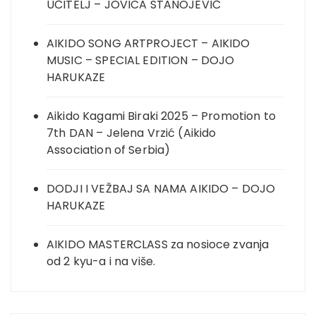
UČITELJ – JOVICA STANOJEVIĆ
AIKIDO SONG ARTPROJECT – AIKIDO
MUSIC – SPECIAL EDITION – DOJO
HARUKAZE
Aikido Kagami Biraki 2025 – Promotion to
7th DAN – Jelena Vrzić (Aikido
Association of Serbia)
DODJI I VEŽBAJ SA NAMA AIKIDO – DOJO
HARUKAZE
AIKIDO MASTERCLASS za nosioce zvanja
od 2 kyu-a i na više.