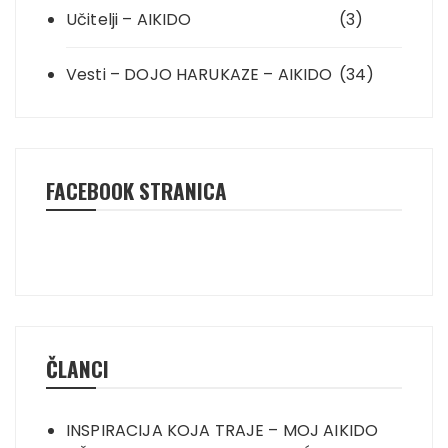
Učitelji – AIKIDO
(3)
Vesti – DOJO HARUKAZE – AIKIDO
(34)
FACEBOOK STRANICA
ČLANCI
INSPIRACIJA KOJA TRAJE – MOJ AIKIDO