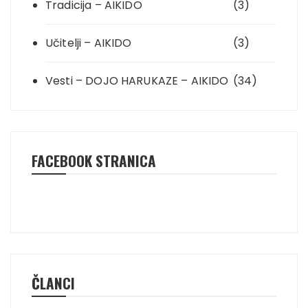
Tradicija – AIKIDO
(3)
Učitelji – AIKIDO
(3)
Vesti – DOJO HARUKAZE – AIKIDO
(34)
FACEBOOK STRANICA
ČLANCI