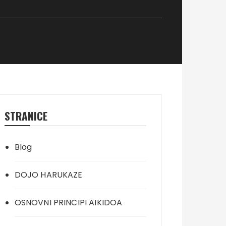
STRANICE
Blog
DOJO HARUKAZE
OSNOVNI PRINCIPI AIKIDOA