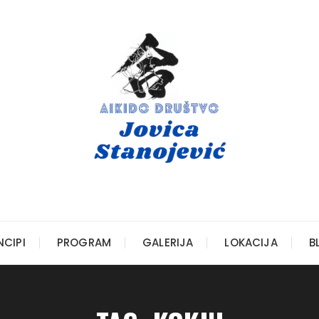
NCIPI
PROGRAM
GALERIJA
LOKACIJA
B