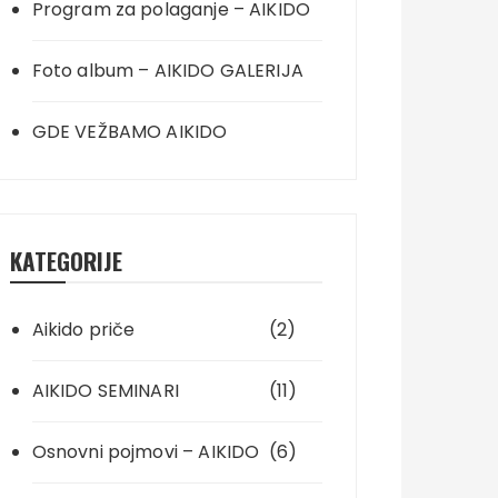
Program za polaganje – AIKIDO
Foto album – AIKIDO GALERIJA
GDE VEŽBAMO AIKIDO
KATEGORIJE
Aikido priče
(2)
AIKIDO SEMINARI
(11)
Osnovni pojmovi – AIKIDO
(6)