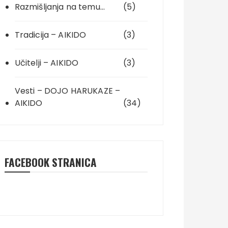
Razmišljanja na temu…
(5)
Tradicija – AIKIDO
(3)
Učitelji – AIKIDO
(3)
Vesti – DOJO HARUKAZE –
AIKIDO
(34)
FACEBOOK STRANICA