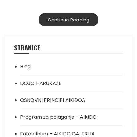
Continue Reading
STRANICE
Blog
DOJO HARUKAZE
OSNOVNI PRINCIPI AIKIDOA
Program za polaganje – AIKIDO
Foto album – AIKIDO GALERIJA