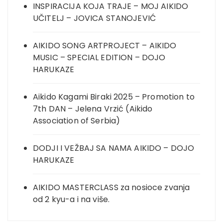
INSPIRACIJA KOJA TRAJE – MOJ AIKIDO
UČITELJ – JOVICA STANOJEVIĆ
AIKIDO SONG ARTPROJECT – AIKIDO
MUSIC – SPECIAL EDITION – DOJO
HARUKAZE
Aikido Kagami Biraki 2025 – Promotion to
7th DAN – Jelena Vrzić (Aikido
Association of Serbia)
DODJI I VEŽBAJ SA NAMA AIKIDO – DOJO
HARUKAZE
AIKIDO MASTERCLASS za nosioce zvanja
od 2 kyu-a i na više.