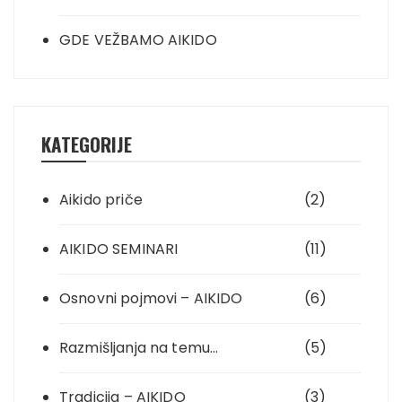
GDE VEŽBAMO AIKIDO
KATEGORIJE
Aikido priče
(2)
AIKIDO SEMINARI
(11)
Osnovni pojmovi – AIKIDO
(6)
Razmišljanja na temu…
(5)
Tradicija – AIKIDO
(3)