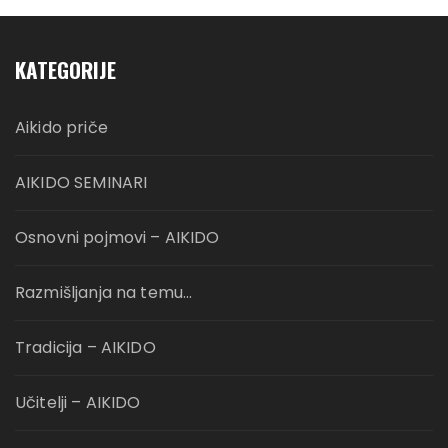
KATEGORIJE
Aikido priče
AIKIDO SEMINARI
Osnovni pojmovi – AIKIDO
Razmišljanja na temu…
Tradicija – AIKIDO
Učitelji – AIKIDO