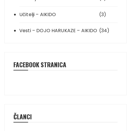
Učitelji – AIKIDO
(3)
Vesti – DOJO HARUKAZE – AIKIDO
(34)
FACEBOOK STRANICA
ČLANCI