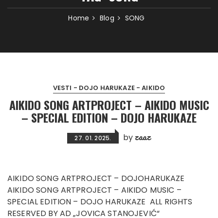
Home
Blog
SONG
VESTI - DOJO HARUKAZE - AIKIDO
AIKIDO SONG ARTPROJECT – AIKIDO MUSIC
– SPECIAL EDITION – DOJO HARUKAZE
zaaz
by
27. 01. 2025.
AIKIDO SONG ARTPROJECT – DOJOHARUKAZE
AIKIDO SONG ARTPROJECT – AIKIDO MUSIC –
SPECIAL EDITION – DOJO HARUKAZE ALL RIGHTS
RESERVED BY AD „JOVICA STANOJEVIĆ“