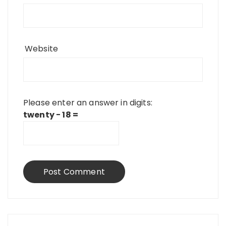
Website
Please enter an answer in digits:
twenty − 18 =