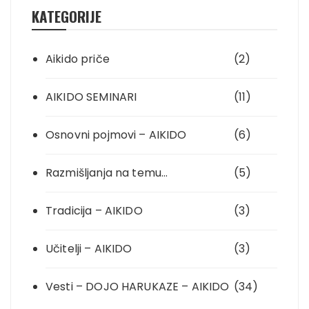
KATEGORIJE
Aikido priče
(2)
AIKIDO SEMINARI
(11)
Osnovni pojmovi – AIKIDO
(6)
Razmišljanja na temu…
(5)
Tradicija – AIKIDO
(3)
Učitelji – AIKIDO
(3)
Vesti – DOJO HARUKAZE – AIKIDO
(34)