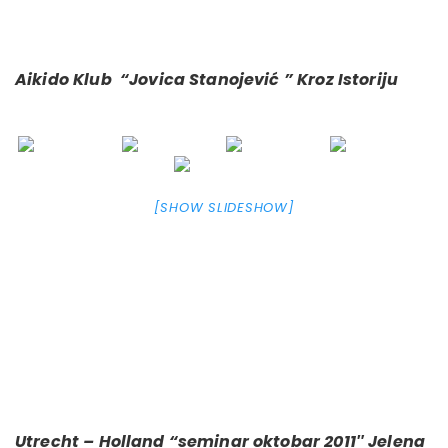
Aikido Klub “Jovica Stanojević ” Kroz Istoriju
[SHOW SLIDESHOW]
Utrecht – Holland “seminar oktobar 2011″ Jelena