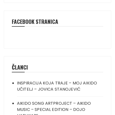
FACEBOOK STRANICA
ČLANCI
INSPIRACIJA KOJA TRAJE – MOJ AIKIDO
UČITELJ – JOVICA STANOJEVIĆ
AIKIDO SONG ARTPROJECT – AIKIDO
MUSIC – SPECIAL EDITION – DOJO