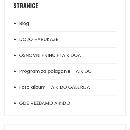
STRANICE
Blog
DOJO HARUKAZE
OSNOVNI PRINCIPI AIKIDOA
Program za polaganje – AIKIDO
Foto album – AIKIDO GALERIJA
GDE VEŽBAMO AIKIDO