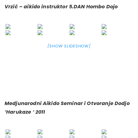
Vrzić – aikido instruktor 5.DAN Hombo Dojo
[SHOW SLIDESHOW]
Medjunarodni Aikido Seminar i Otvoranje Dodjo
‘Harukaze ‘ 2011