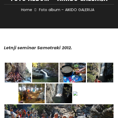
Home
Foto album – AIKIDO GALERIJA
Letnji seminar Samotraki 2012.