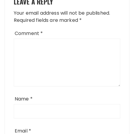
LEAVE A REPLY
Your email address will not be published.
Required fields are marked
*
Comment
*
Name
*
Email
*