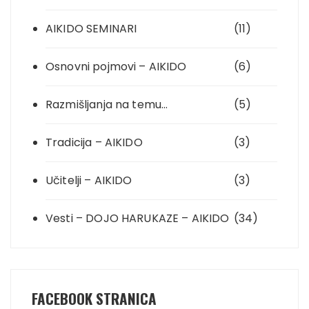
AIKIDO SEMINARI
(11)
Osnovni pojmovi – AIKIDO
(6)
Razmišljanja na temu…
(5)
Tradicija – AIKIDO
(3)
Učitelji – AIKIDO
(3)
Vesti – DOJO HARUKAZE – AIKIDO
(34)
FACEBOOK STRANICA