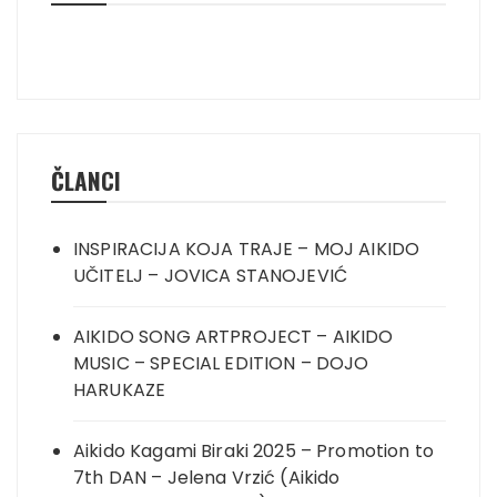
ČLANCI
INSPIRACIJA KOJA TRAJE – MOJ AIKIDO
UČITELJ – JOVICA STANOJEVIĆ
AIKIDO SONG ARTPROJECT – AIKIDO
MUSIC – SPECIAL EDITION – DOJO
HARUKAZE
Aikido Kagami Biraki 2025 – Promotion to
7th DAN – Jelena Vrzić (Aikido