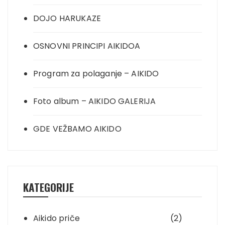
DOJO HARUKAZE
OSNOVNI PRINCIPI AIKIDOA
Program za polaganje – AIKIDO
Foto album – AIKIDO GALERIJA
GDE VEŽBAMO AIKIDO
KATEGORIJE
Aikido priče
(2)