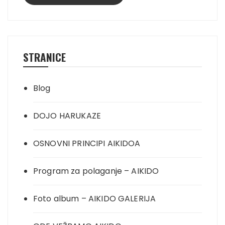
STRANICE
Blog
DOJO HARUKAZE
OSNOVNI PRINCIPI AIKIDOA
Program za polaganje – AIKIDO
Foto album – AIKIDO GALERIJA