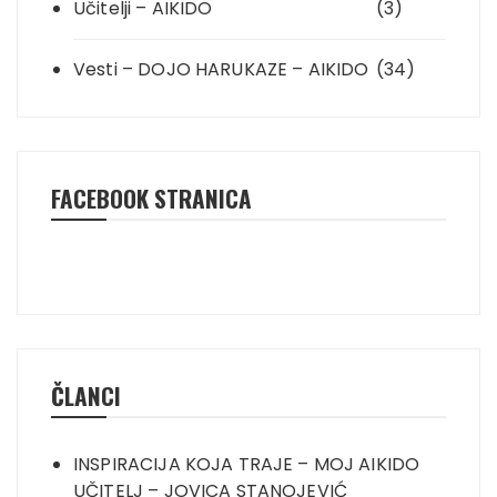
Učitelji – AIKIDO
(3)
Vesti – DOJO HARUKAZE – AIKIDO
(34)
FACEBOOK STRANICA
ČLANCI
INSPIRACIJA KOJA TRAJE – MOJ AIKIDO
UČITELJ – JOVICA STANOJEVIĆ