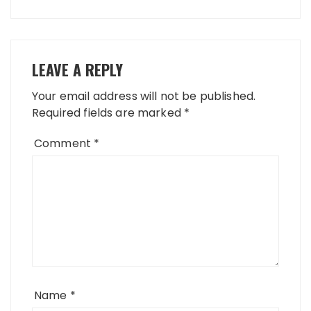
LEAVE A REPLY
Your email address will not be published.
Required fields are marked
*
Comment
*
Name
*