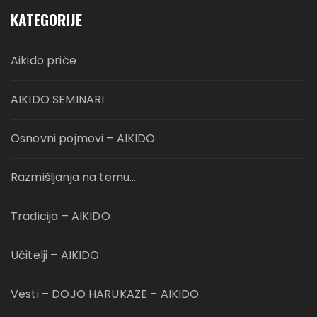
KATEGORIJE
Aikido priče
AIKIDO SEMINARI
Osnovni pojmovi – AIKIDO
Razmišljanja na temu…
Tradicija – AIKIDO
Učitelji – AIKIDO
Vesti – DOJO HARUKAZE – AIKIDO