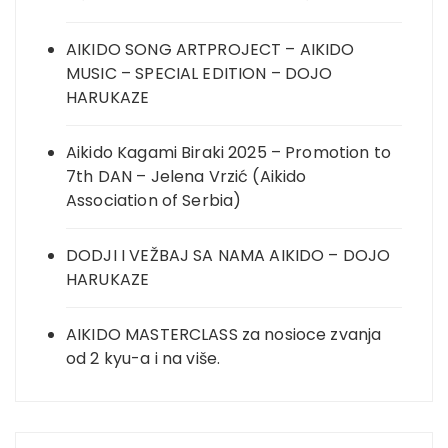
AIKIDO SONG ARTPROJECT – AIKIDO
MUSIC – SPECIAL EDITION – DOJO
HARUKAZE
Aikido Kagami Biraki 2025 – Promotion to
7th DAN – Jelena Vrzić (Aikido
Association of Serbia)
DODJI I VEŽBAJ SA NAMA AIKIDO – DOJO
HARUKAZE
AIKIDO MASTERCLASS za nosioce zvanja
od 2 kyu-a i na više.