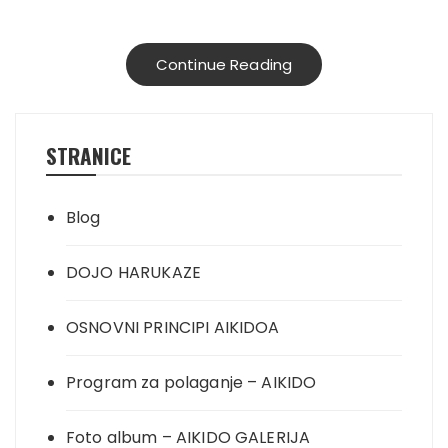
Continue Reading
STRANICE
Blog
DOJO HARUKAZE
OSNOVNI PRINCIPI AIKIDOA
Program za polaganje – AIKIDO
Foto album – AIKIDO GALERIJA