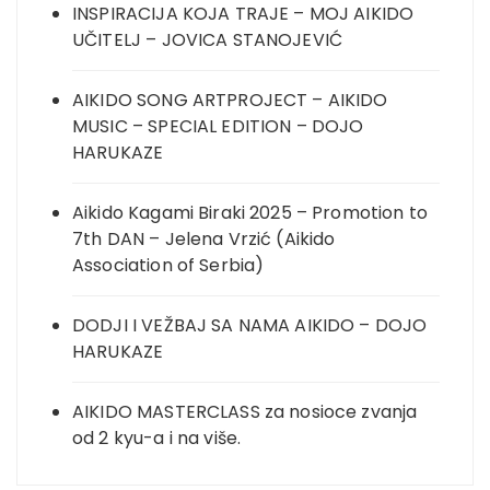
INSPIRACIJA KOJA TRAJE – MOJ AIKIDO
UČITELJ – JOVICA STANOJEVIĆ
AIKIDO SONG ARTPROJECT – AIKIDO
MUSIC – SPECIAL EDITION – DOJO
HARUKAZE
Aikido Kagami Biraki 2025 – Promotion to
7th DAN – Jelena Vrzić (Aikido
Association of Serbia)
DODJI I VEŽBAJ SA NAMA AIKIDO – DOJO
HARUKAZE
AIKIDO MASTERCLASS za nosioce zvanja
od 2 kyu-a i na više.