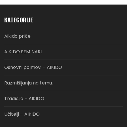
KATEGORIJE
Aikido priče
AIKIDO SEMINARI
Osnovni pojmovi – AIKIDO
Razmišljanja na temu…
Tradicija – AIKIDO
Učitelji – AIKIDO