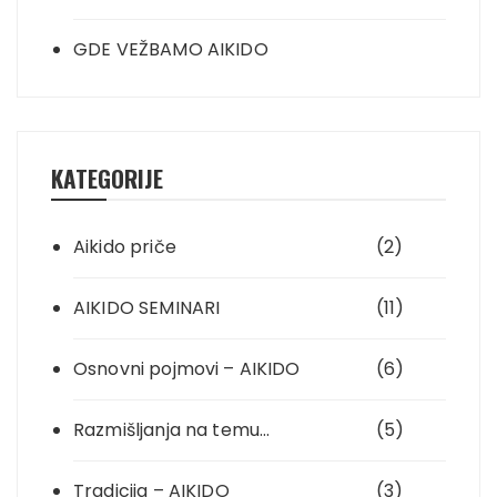
GDE VEŽBAMO AIKIDO
KATEGORIJE
Aikido priče
(2)
AIKIDO SEMINARI
(11)
Osnovni pojmovi – AIKIDO
(6)
Razmišljanja na temu…
(5)
Tradicija – AIKIDO
(3)