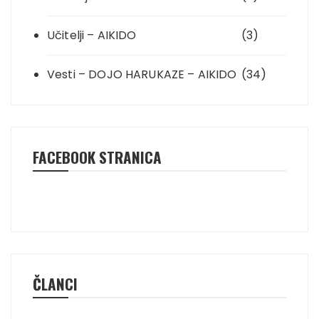
Učitelji – AIKIDO
(3)
Vesti – DOJO HARUKAZE – AIKIDO
(34)
FACEBOOK STRANICA
ČLANCI