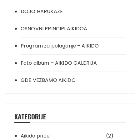
DOJO HARUKAZE
OSNOVNI PRINCIPI AIKIDOA
Program za polaganje – AIKIDO
Foto album – AIKIDO GALERIJA
GDE VEŽBAMO AIKIDO
KATEGORIJE
Aikido priče
(2)