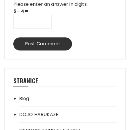
Please enter an answer in digits:
5 − 4 =
STRANICE
Blog
DOJO HARUKAZE