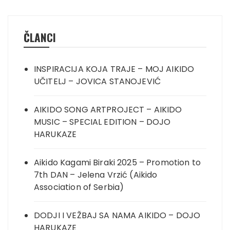
ČLANCI
INSPIRACIJA KOJA TRAJE – MOJ AIKIDO
UČITELJ – JOVICA STANOJEVIĆ
AIKIDO SONG ARTPROJECT – AIKIDO
MUSIC – SPECIAL EDITION – DOJO
HARUKAZE
Aikido Kagami Biraki 2025 – Promotion to
7th DAN – Jelena Vrzić (Aikido
Association of Serbia)
DODJI I VEŽBAJ SA NAMA AIKIDO – DOJO
HARUKAZE