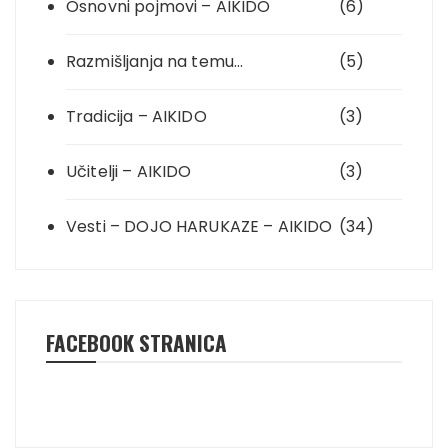
Osnovni pojmovi – AIKIDO
(6)
Razmišljanja na temu…
(5)
Tradicija – AIKIDO
(3)
Učitelji – AIKIDO
(3)
Vesti – DOJO HARUKAZE – AIKIDO
(34)
FACEBOOK STRANICA