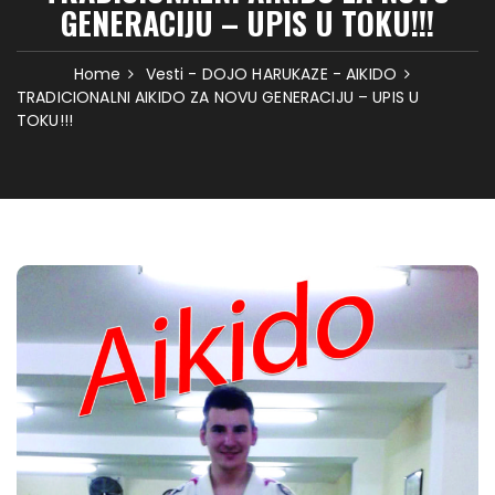
GENERACIJU – UPIS U TOKU!!!
Home
Vesti - DOJO HARUKAZE - AIKIDO
TRADICIONALNI AIKIDO ZA NOVU GENERACIJU – UPIS U
TOKU!!!