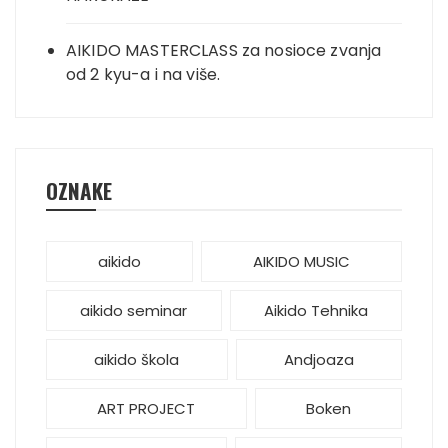
AIKIDO MASTERCLASS za nosioce zvanja
od 2 kyu-a i na više.
OZNAKE
aikido
AIKIDO MUSIC
aikido seminar
Aikido Tehnika
aikido škola
Andjoaza
ART PROJECT
Boken