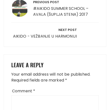
navigation
PREVIOUS POST
#AIKIDO SUMMER SCHOOL –
AVALA (ŠUPLJA STENA) 2017
NEXT POST
AIKIDO - VEŽBANJE U HARMONIJI
LEAVE A REPLY
Your email address will not be published.
Required fields are marked
*
Comment
*