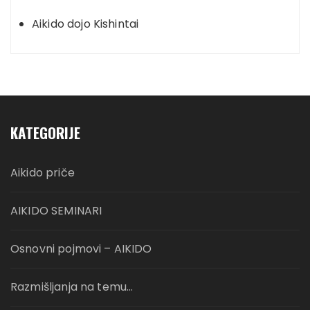
Aikido dojo Kishintai
KATEGORIJE
Aikido priče
AIKIDO SEMINARI
Osnovni pojmovi – AIKIDO
Razmišljanja na temu…