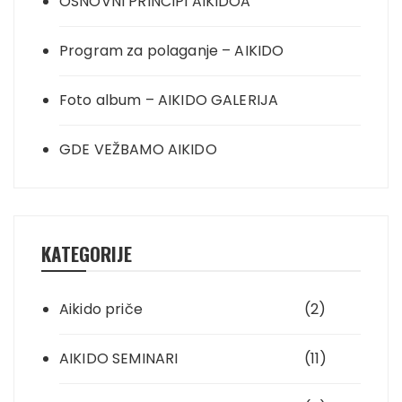
OSNOVNI PRINCIPI AIKIDOA
Program za polaganje – AIKIDO
Foto album – AIKIDO GALERIJA
GDE VEŽBAMO AIKIDO
KATEGORIJE
Aikido priče
(2)
AIKIDO SEMINARI
(11)