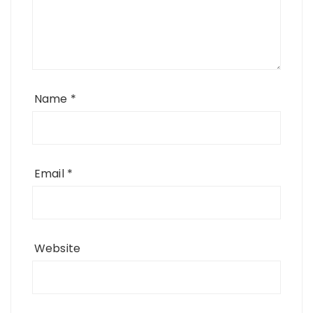
Name
*
Email
*
Website