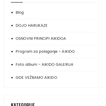
Blog
DOJO HARUKAZE
OSNOVNI PRINCIPI AIKIDOA
Program za polaganje – AIKIDO
Foto album – AIKIDO GALERIJA
GDE VEŽBAMO AIKIDO
KATEGORIJE