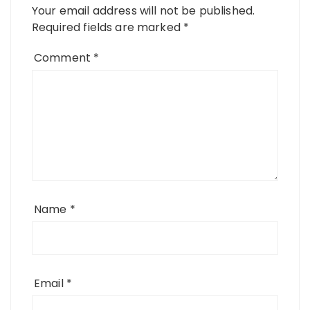
Your email address will not be published.
Required fields are marked
*
Comment
*
Name
*
Email
*