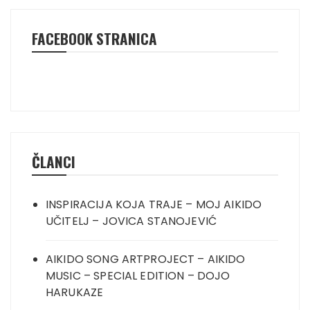
FACEBOOK STRANICA
ČLANCI
INSPIRACIJA KOJA TRAJE – MOJ AIKIDO
UČITELJ – JOVICA STANOJEVIĆ
AIKIDO SONG ARTPROJECT – AIKIDO
MUSIC – SPECIAL EDITION – DOJO
HARUKAZE