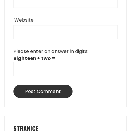
Website
Please enter an answer in digits:
eighteen + two =
STRANICE