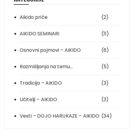
Aikido priče
(2)
AIKIDO SEMINARI
(11)
Osnovni pojmovi – AIKIDO
(6)
Razmišljanja na temu…
(5)
Tradicija – AIKIDO
(3)
Učitelji – AIKIDO
(3)
Vesti – DOJO HARUKAZE – AIKIDO
(34)