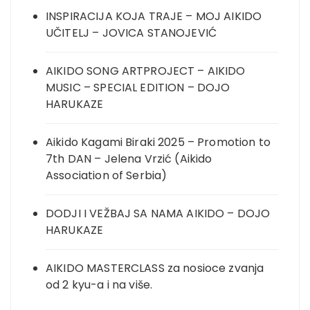
INSPIRACIJA KOJA TRAJE – MOJ AIKIDO
UČITELJ – JOVICA STANOJEVIĆ
AIKIDO SONG ARTPROJECT – AIKIDO
MUSIC – SPECIAL EDITION – DOJO
HARUKAZE
Aikido Kagami Biraki 2025 – Promotion to
7th DAN – Jelena Vrzić (Aikido
Association of Serbia)
DODJI I VEŽBAJ SA NAMA AIKIDO – DOJO
HARUKAZE
AIKIDO MASTERCLASS za nosioce zvanja
od 2 kyu-a i na više.