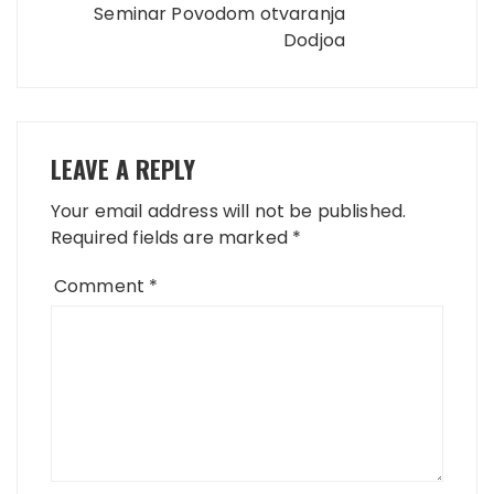
Seminar Povodom otvaranja
Dodjoa
LEAVE A REPLY
Your email address will not be published.
Required fields are marked
*
Comment
*