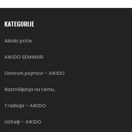
KATEGORIJE
Aikido priče
AIKIDO SEMINARI
Osnovni pojmovi – AIKIDO
Razmišljanja na temu…
Tradicija – AIKIDO
Učitelji – AIKIDO