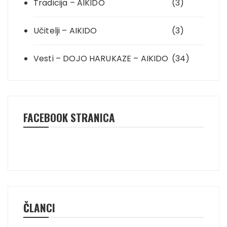
Tradicija – AIKIDO
(3)
Učitelji – AIKIDO
(3)
Vesti – DOJO HARUKAZE – AIKIDO
(34)
FACEBOOK STRANICA
ČLANCI