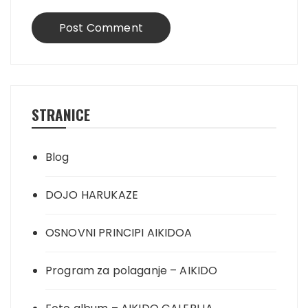
STRANICE
Blog
DOJO HARUKAZE
OSNOVNI PRINCIPI AIKIDOA
Program za polaganje – AIKIDO