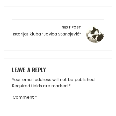
Post
navigation
NEXT POST
Istorijat kluba “Jovica Stanojević”
LEAVE A REPLY
Your email address will not be published.
Required fields are marked
*
Comment
*