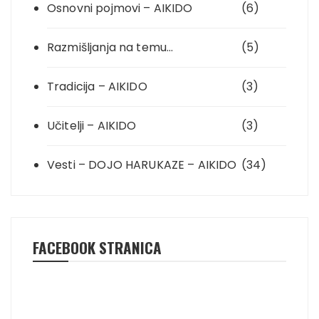
Osnovni pojmovi – AIKIDO
(6)
Razmišljanja na temu…
(5)
Tradicija – AIKIDO
(3)
Učitelji – AIKIDO
(3)
Vesti – DOJO HARUKAZE – AIKIDO
(34)
FACEBOOK STRANICA