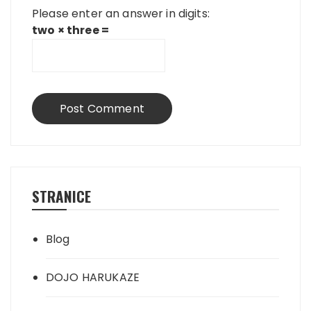
Please enter an answer in digits:
two × three =
STRANICE
Blog
DOJO HARUKAZE