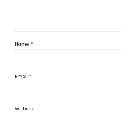
Name
*
Email
*
Website