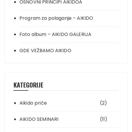
OSNOVNI PRINCIPI AIKIDOA
Program za polaganje – AIKIDO
Foto album – AIKIDO GALERIJA
GDE VEŽBAMO AIKIDO
KATEGORIJE
Aikido priče
(2)
AIKIDO SEMINARI
(11)